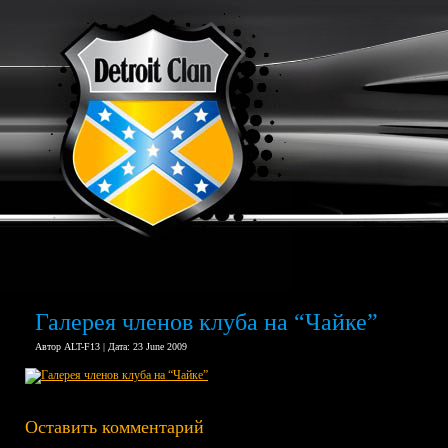
Галерея членов клуба на “Чайке”
Автор ALT-F13 | Дата: 23 June 2009
Оставить комментарий