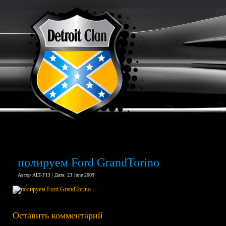
полируем Ford GrandTorino
Автор ALT-F13 | Дата: 23 June 2009
Оставить комментарий